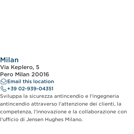
Milan
Via Keplero, 5
Pero Milan 20016
Email this location
+39 02-939-04351
Sviluppa la sicurezza antincendio e l'ingegneria
antincendio attraverso l'attenzione dei clienti, la
competenza, l'innovazione e la collaborazione con
l'ufficio di Jensen Hughes Milano.