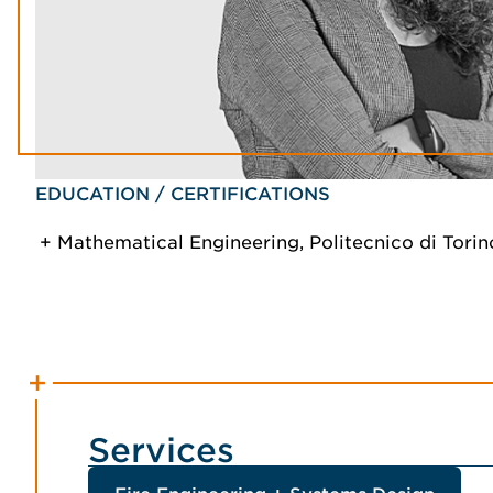
EDUCATION / CERTIFICATIONS
Mathematical Engineering, Politecnico di Torin
Services