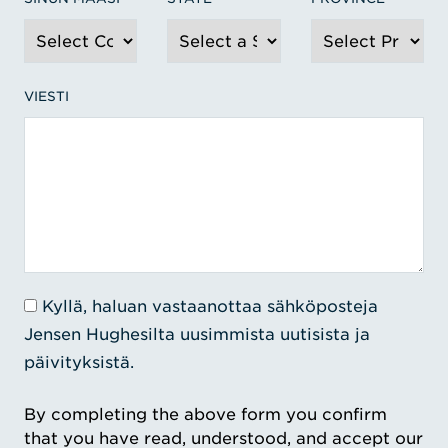
VIESTI
Kyllä, haluan vastaanottaa sähköposteja
Jensen Hughesilta uusimmista uutisista ja
päivityksistä.
By completing the above form you confirm
that you have read, understood, and accept our