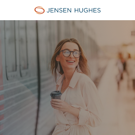
Jensen Hughes Finnish