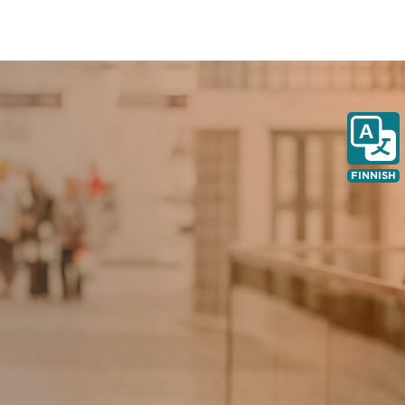
FINNISH