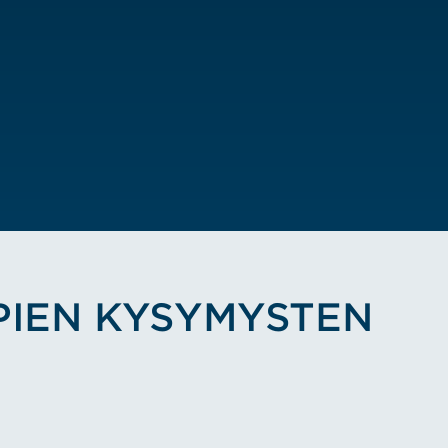
PIEN KYSYMYSTEN