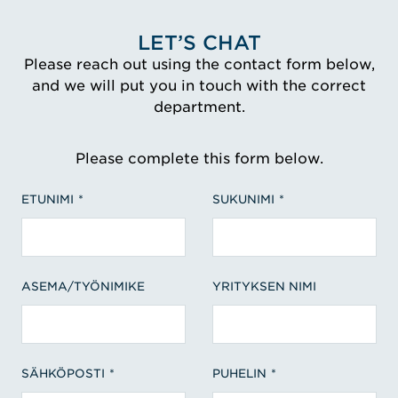
LET’S CHAT
Please reach out using the contact form below,
and we will put you in touch with the correct
department.
Please complete this form below.
ETUNIMI
SUKUNIMI
ASEMA/TYÖNIMIKE
YRITYKSEN NIMI
SÄHKÖPOSTI
PUHELIN