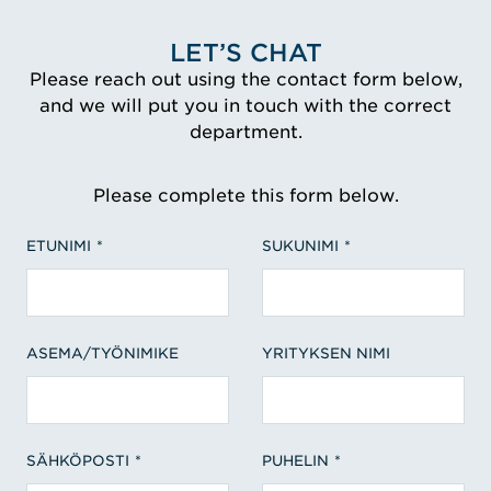
LET’S CHAT
Please reach out using the contact form below,
and we will put you in touch with the correct
department.
Please complete this form below.
ETUNIMI
SUKUNIMI
ASEMA/TYÖNIMIKE
YRITYKSEN NIMI
SÄHKÖPOSTI
PUHELIN