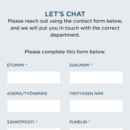
LET’S CHAT
Please reach out using the contact form below,
and we will put you in touch with the correct
department.
Please complete this form below.
ETUNIMI
SUKUNIMI
ASEMA/TYÖNIMIKE
YRITYKSEN NIMI
SÄHKÖPOSTI
PUHELIN