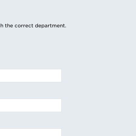
th the correct department.