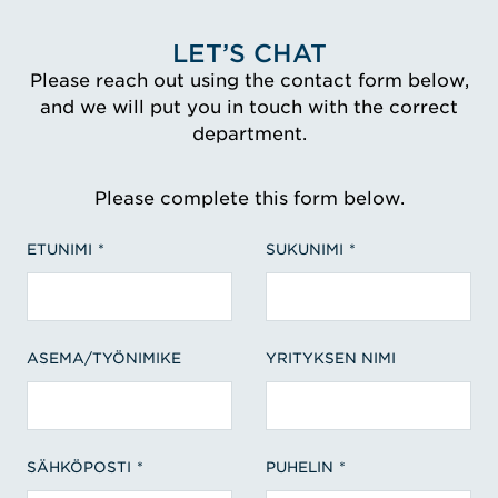
LET’S CHAT
Please reach out using the contact form below,
and we will put you in touch with the correct
department.
Please complete this form below.
ETUNIMI
SUKUNIMI
ASEMA/TYÖNIMIKE
YRITYKSEN NIMI
SÄHKÖPOSTI
PUHELIN