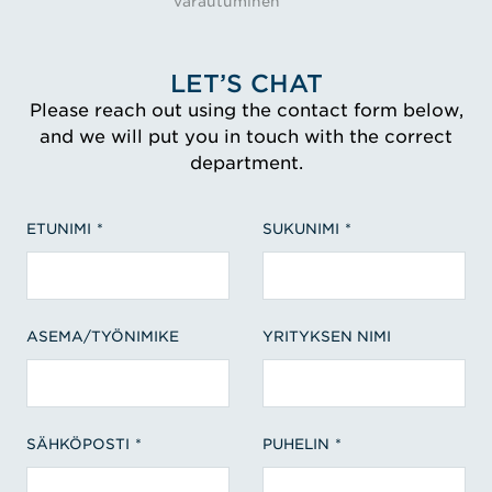
varautuminen
LET’S CHAT
Please reach out using the contact form below,
and we will put you in touch with the correct
department.
ETUNIMI
SUKUNIMI
ASEMA/TYÖNIMIKE
YRITYKSEN NIMI
SÄHKÖPOSTI
PUHELIN