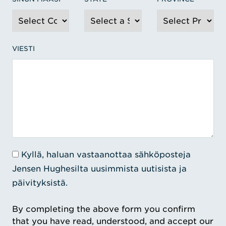
VIESTI
Kyllä, haluan vastaanottaa sähköposteja
Jensen Hughesilta uusimmista uutisista ja
päivityksistä.
By completing the above form you confirm
that you have read, understood, and accept our