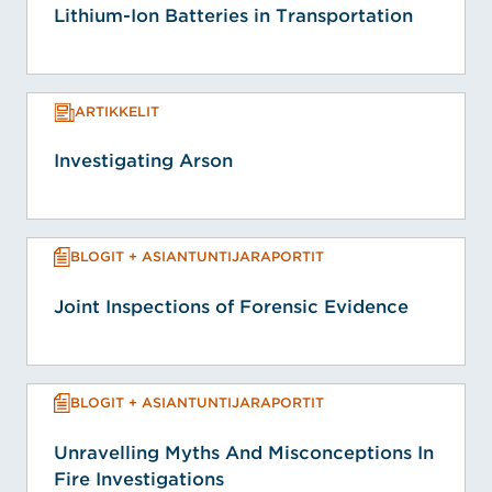
Lithium-Ion Batteries in Transportation
ARTIKKELIT
Investigating Arson
BLOGIT + ASIANTUNTIJARAPORTIT
Joint Inspections of Forensic Evidence
BLOGIT + ASIANTUNTIJARAPORTIT
Unravelling Myths And Misconceptions In
Fire Investigations