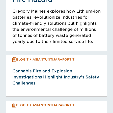
Gregory Maines explores how Lithium-ion
batteries revolutionize industries for
climate-friendly solutions but highlights
the environmental challenge of millions
of tonnes of battery waste generated
yearly due to their limited service life.
BLOGIT + ASIANTUNTIJARAPORTIT
Cannabis Fire and Explosion
Investigations Highlight Industry's Safety
Challenges
BLOGIT + ASIANTUNTIJARAPORTIT