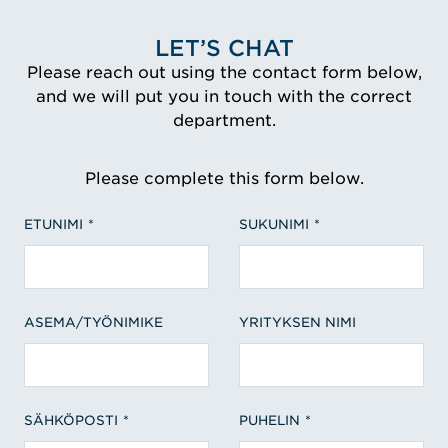
LET’S CHAT
Please reach out using the contact form below,
and we will put you in touch with the correct
department.
Please complete this form below.
ETUNIMI
SUKUNIMI
ASEMA/TYÖNIMIKE
YRITYKSEN NIMI
SÄHKÖPOSTI
PUHELIN