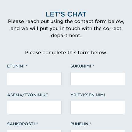
LET’S CHAT
Please reach out using the contact form below,
and we will put you in touch with the correct
department.
Please complete this form below.
ETUNIMI
SUKUNIMI
ASEMA/TYÖNIMIKE
YRITYKSEN NIMI
SÄHKÖPOSTI
PUHELIN