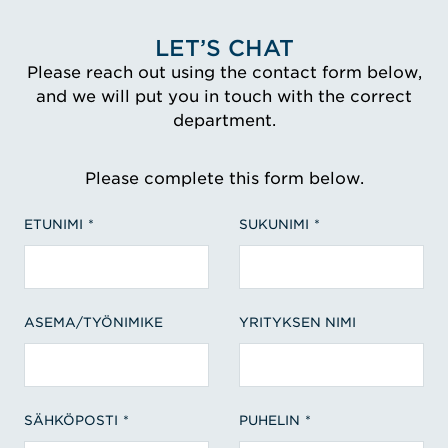
LET’S CHAT
Please reach out using the contact form below,
and we will put you in touch with the correct
department.
Please complete this form below.
ETUNIMI
SUKUNIMI
ASEMA/TYÖNIMIKE
YRITYKSEN NIMI
SÄHKÖPOSTI
PUHELIN