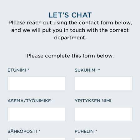
LET’S CHAT
Please reach out using the contact form below,
and we will put you in touch with the correct
department.
Please complete this form below.
ETUNIMI
SUKUNIMI
ASEMA/TYÖNIMIKE
YRITYKSEN NIMI
SÄHKÖPOSTI
PUHELIN