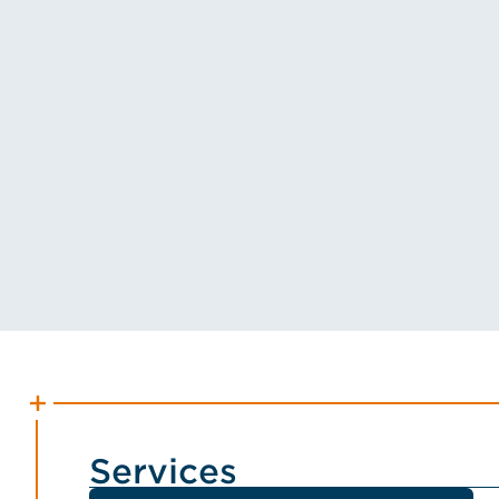
Services