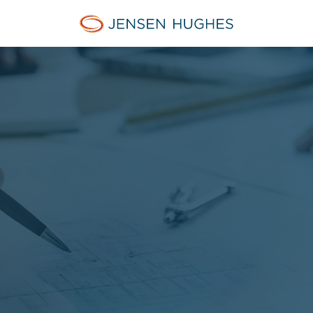
Jensen Hughes Finnish