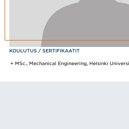
KOULUTUS / SERTIFIKAATIT
MSc., Mechanical Engineering, Helsinki Univers