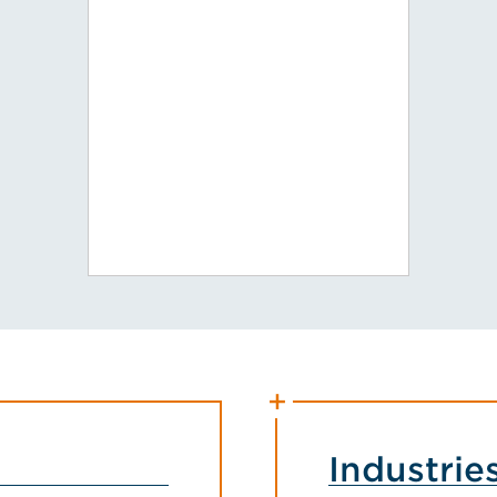
Industrie