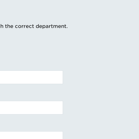
th the correct department.