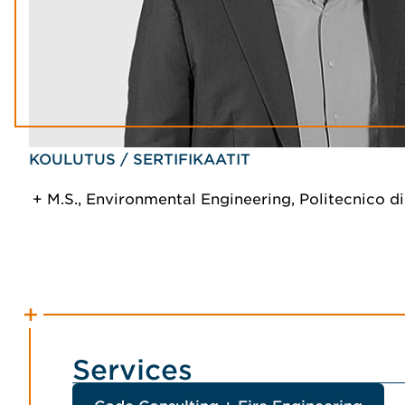
KOULUTUS / SERTIFIKAATIT
M.S., Environmental Engineering, Politecnico d
Services