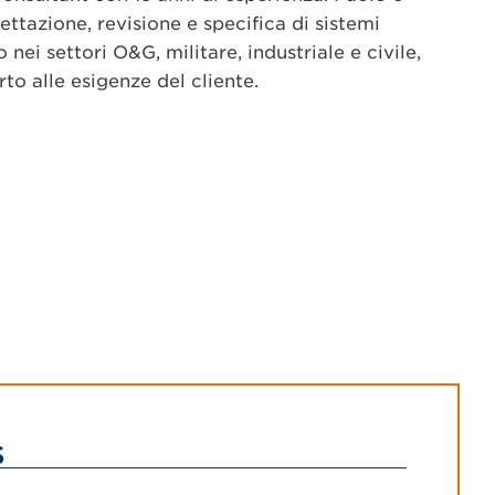
ettazione, revisione e specifica di sistemi
nei settori O&G, militare, industriale e civile,
o alle esigenze del cliente.
s