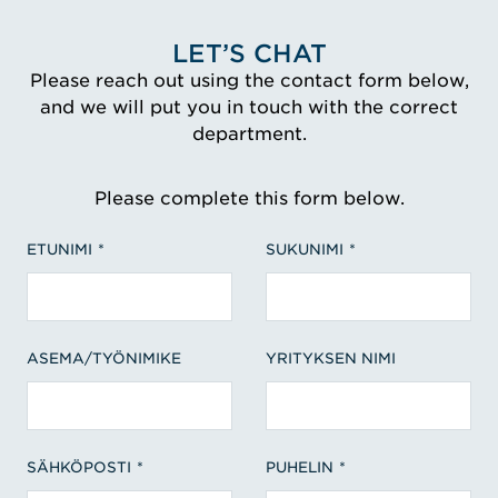
LET’S CHAT
Please reach out using the contact form below,
and we will put you in touch with the correct
department.
Please complete this form below.
ETUNIMI
SUKUNIMI
ASEMA/TYÖNIMIKE
YRITYKSEN NIMI
SÄHKÖPOSTI
PUHELIN