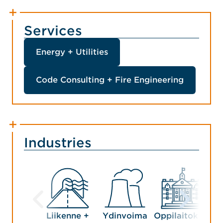
Services
Energy + Utilities
Code Consulting + Fire Engineering
Industries
Liikenne +
Ydinvoima
Oppilaitokset