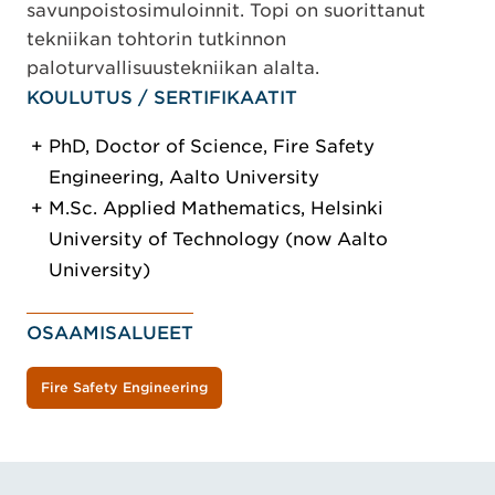
savunpoistosimuloinnit. Topi on suorittanut
tekniikan tohtorin tutkinnon
paloturvallisuustekniikan alalta.
KOULUTUS / SERTIFIKAATIT
PhD, Doctor of Science, Fire Safety
Engineering, Aalto University
M.Sc. Applied Mathematics, Helsinki
University of Technology (now Aalto
University)
OSAAMISALUEET
Fire Safety Engineering