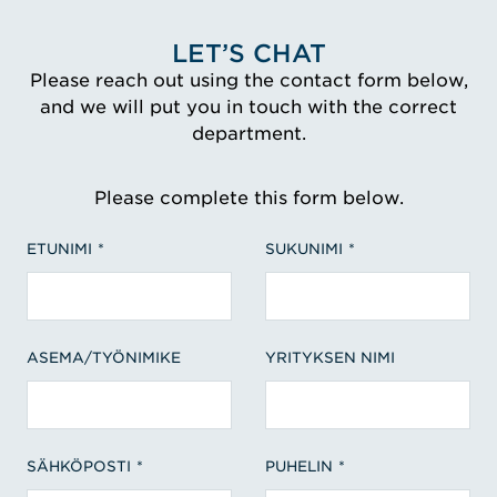
LET’S CHAT
Please reach out using the contact form below,
and we will put you in touch with the correct
department.
Please complete this form below.
ETUNIMI
SUKUNIMI
ASEMA/TYÖNIMIKE
YRITYKSEN NIMI
SÄHKÖPOSTI
PUHELIN