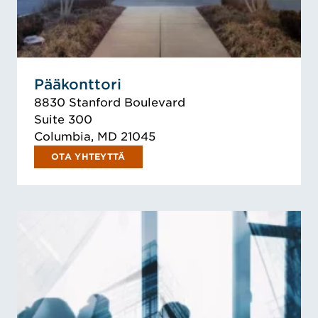
Pääkonttori
8830 Stanford Boulevard
Suite 300
Columbia, MD 21045
OTA YHTEYTTÄ