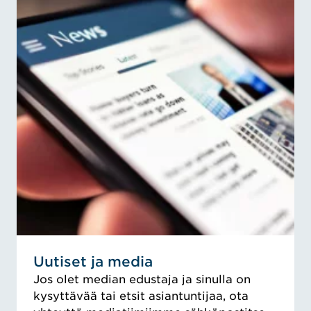
Uutiset ja media
Jos olet median edustaja ja sinulla on
kysyttävää tai etsit asiantuntijaa, ota