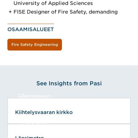
University of Applied Sciences
FISE Designer of Fire Safety, demanding
OSAAMISALUEET
Fire Safety Engineering
See Insights from Pasi
REFERENSSIT
Kiihtelysvaaran kirkko
REFERENSSIT