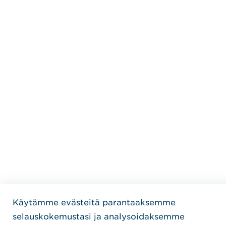
Käytämme evästeitä parantaaksemme
selauskokemustasi ja analysoidaksemme