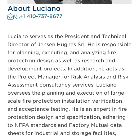
About Luciano
+1 410-737-8677
Luciano serves as the President and Technical
Director of Jensen Hughes Srl. He is responsible
for planning, executing, and analyzing fire
protection design as well as research and
development projects. In addition, he acts as
the Project Manager for Risk Analysis and Risk
Assessment consultancy services. Luciano
oversees the planning and execution of large-
scale fire protection installation verification
and acceptance testing. He is an expert in fire
protection design and specification, adhering
to NFPA standards and Factory Mutual data
sheets for industrial and storage facilities,