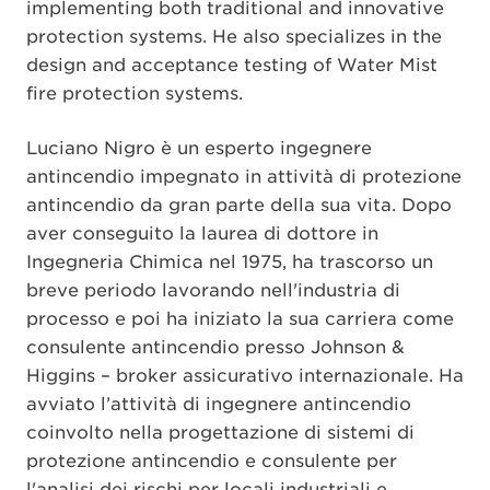
implementing both traditional and innovative
protection systems. He also specializes in the
design and acceptance testing of Water Mist
fire protection systems.
Luciano Nigro è un esperto ingegnere
antincendio impegnato in attività di protezione
antincendio da gran parte della sua vita. Dopo
aver conseguito la laurea di dottore in
Ingegneria Chimica nel 1975, ha trascorso un
breve periodo lavorando nell'industria di
processo e poi ha iniziato la sua carriera come
consulente antincendio presso Johnson &
Higgins – broker assicurativo internazionale. Ha
avviato l’attività di ingegnere antincendio
coinvolto nella progettazione di sistemi di
protezione antincendio e consulente per
l'analisi dei rischi per locali industriali e