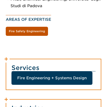
Studi di Padova
AREAS OF EXPERTISE
Fire Safety Engineering
Services
Fire Engineering + Systems Design