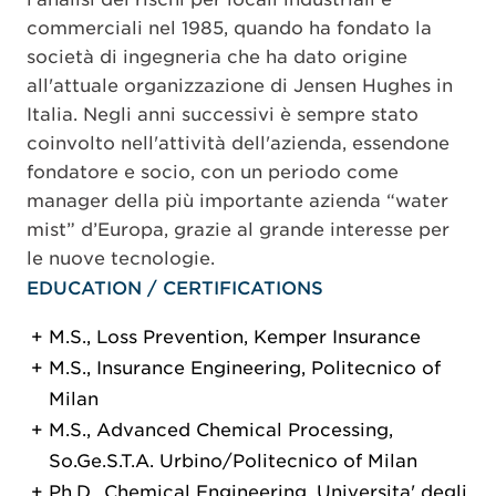
commerciali nel 1985, quando ha fondato la
società di ingegneria che ha dato origine
all'attuale organizzazione di Jensen Hughes in
Italia. Negli anni successivi è sempre stato
coinvolto nell'attività dell'azienda, essendone
fondatore e socio, con un periodo come
manager della più importante azienda “water
mist” d’Europa, grazie al grande interesse per
le nuove tecnologie.
EDUCATION / CERTIFICATIONS
M.S., Loss Prevention, Kemper Insurance
M.S., Insurance Engineering, Politecnico of
Milan
M.S., Advanced Chemical Processing,
So.Ge.S.T.A. Urbino/Politecnico of Milan
Ph.D., Chemical Engineering, Universita' degli