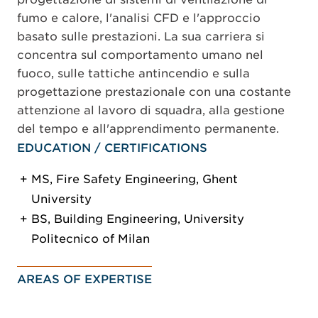
fumo e calore, l'analisi CFD e l'approccio
basato sulle prestazioni. La sua carriera si
concentra sul comportamento umano nel
fuoco, sulle tattiche antincendio e sulla
progettazione prestazionale con una costante
attenzione al lavoro di squadra, alla gestione
del tempo e all'apprendimento permanente.
EDUCATION / CERTIFICATIONS
MS, Fire Safety Engineering, Ghent
University
BS, Building Engineering, University
Politecnico of Milan
AREAS OF EXPERTISE