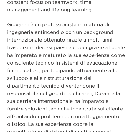
constant focus on teamwork, time
management and lifelong learning.
Giovanni è un professionista in materia di
ingegneria antincendio con un background
internazionale ottenuto grazie a molti anni
trascorsi in diversi paesi europei grazie al quale
ha imparato e maturato la sua esperienza come
consulente tecnico in sistemi di evacuazione
fumi e calore, partecipando attivamente allo
sviluppo e alla ristrutturazione del
dipartimento tecnico diventandone il
responsabile nel giro di pochi anni, Durante la
sua carriera internazionale ha imparato a
fornire soluzioni tecniche incentrate sul cliente
affrontando i problemi con un atteggiamento
olistico. La sua esperienza copre la
progettazione di sistemi di ventilazione di