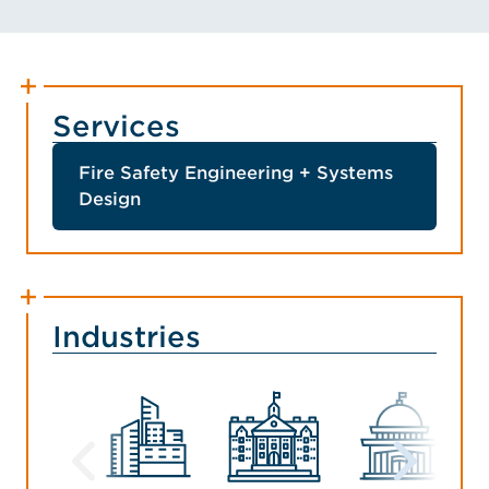
Services
Fire Safety Engineering + Systems
Design
Industries