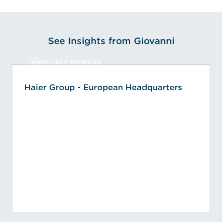
See Insights from Giovanni
PROJECT PROFILES
Haier Group - European Headquarters