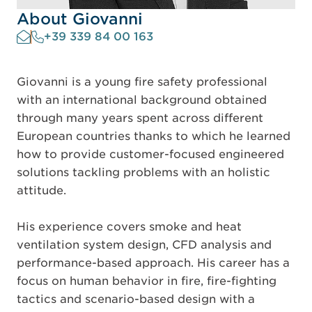
About Giovanni
+39 339 84 00 163
Giovanni is a young fire safety professional
with an international background obtained
through many years spent across different
European countries thanks to which he learned
how to provide customer-focused engineered
solutions tackling problems with an holistic
attitude.
His experience covers smoke and heat
ventilation system design, CFD analysis and
performance-based approach. His career has a
focus on human behavior in fire, fire-fighting
tactics and scenario-based design with a