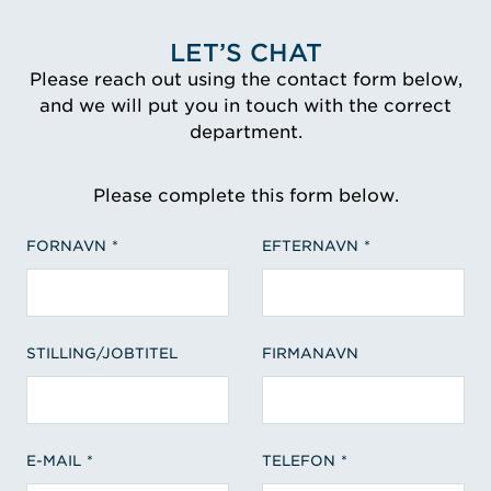
LET’S CHAT
Please reach out using the contact form below,
and we will put you in touch with the correct
department.
Please complete this form below.
FORNAVN
EFTERNAVN
STILLING/JOBTITEL
FIRMANAVN
E-MAIL
TELEFON