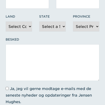
LAND
STATE
PROVINCE
BESKED
Ja, jeg vil gerne modtage e-mails med de
seneste nyheder og opdateringer fra Jensen
Hughes.