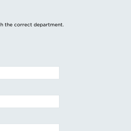
th the correct department.