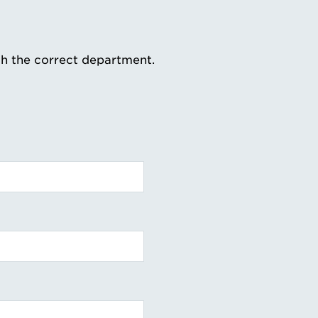
th the correct department.