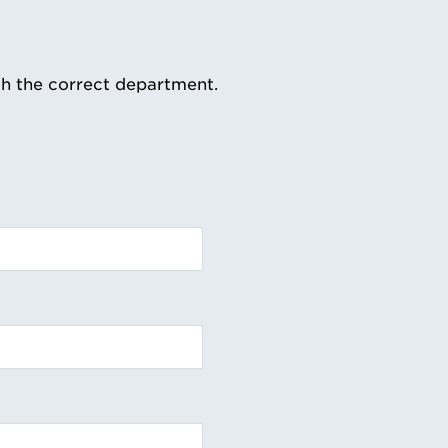
th the correct department.