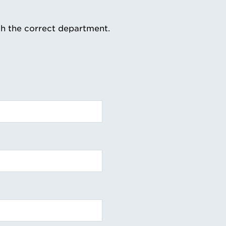
th the correct department.