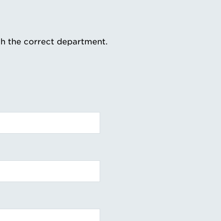
th the correct department.