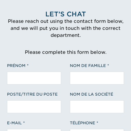
LET’S CHAT
Please reach out using the contact form below,
and we will put you in touch with the correct
department.
Please complete this form below.
PRÉNOM
NOM DE FAMILLE
POSTE/TITRE DU POSTE
NOM DE LA SOCIÉTÉ
E-MAIL
TÉLÉPHONE