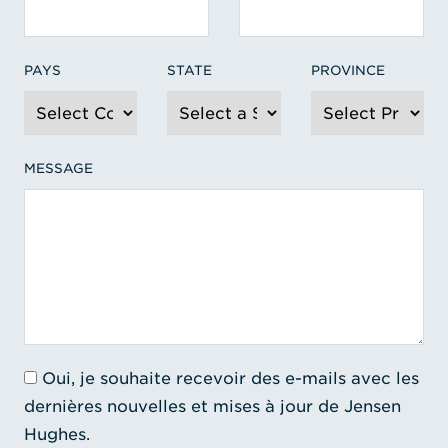
PAYS
STATE
PROVINCE
MESSAGE
Oui, je souhaite recevoir des e-mails avec les
dernières nouvelles et mises à jour de Jensen
Hughes.