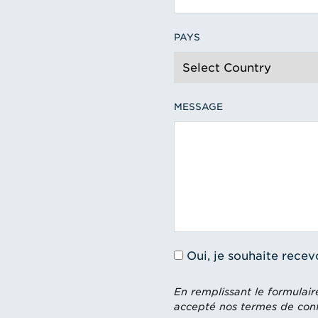
PAYS
MESSAGE
Oui, je souhaite recev
En remplissant le formulair
accepté nos termes de confi