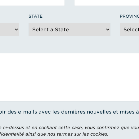
STATE
PROVIN
oir des e-mails avec les dernières nouvelles et mises 
e ci-dessus et en cochant cette case, vous confirmez que vou
dentialité ainsi que nos termes sur les cookies.