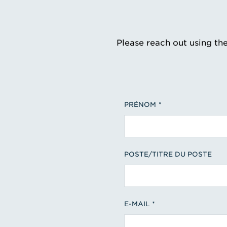
Please reach out using th
PRÉNOM
POSTE/TITRE DU POSTE
E-MAIL