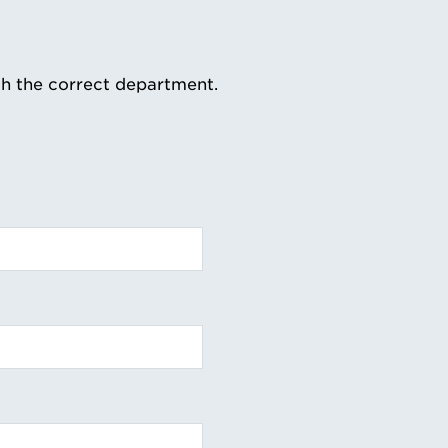
th the correct department.