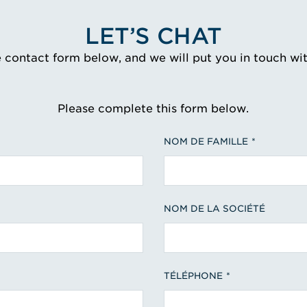
LET’S CHAT
e contact form below, and we will put you in touch wi
Please complete this form below.
NOM DE FAMILLE
NOM DE LA SOCIÉTÉ
TÉLÉPHONE