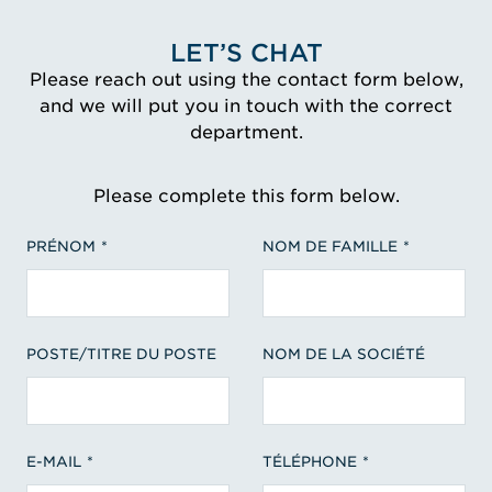
LET’S CHAT
Please reach out using the contact form below,
and we will put you in touch with the correct
department.
Please complete this form below.
PRÉNOM
NOM DE FAMILLE
POSTE/TITRE DU POSTE
NOM DE LA SOCIÉTÉ
E-MAIL
TÉLÉPHONE