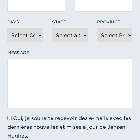
PAYS
STATE
PROVINCE
MESSAGE
Oui, je souhaite recevoir des e-mails avec les
dernières nouvelles et mises à jour de Jensen
Hughes.