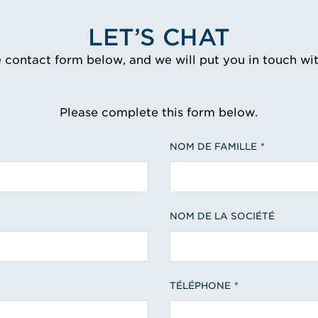
LET’S CHAT
e contact form below, and we will put you in touch wi
Please complete this form below.
NOM DE FAMILLE
NOM DE LA SOCIÉTÉ
TÉLÉPHONE