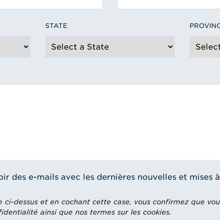
STATE
PROVIN
oir des e-mails avec les dernières nouvelles et mises 
e ci-dessus et en cochant cette case, vous confirmez que vou
dentialité ainsi que nos termes sur les cookies.