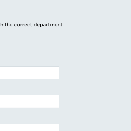
th the correct department.