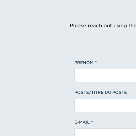
Please reach out using th
PRÉNOM
POSTE/TITRE DU POSTE
E-MAIL