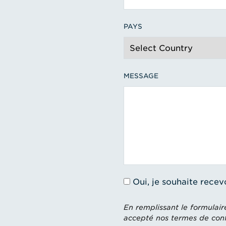
PAYS
MESSAGE
Oui, je souhaite recev
En remplissant le formulair
accepté nos termes de confi