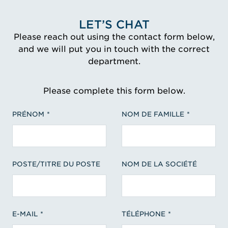
LET’S CHAT
Please reach out using the contact form below,
and we will put you in touch with the correct
department.
Please complete this form below.
PRÉNOM
NOM DE FAMILLE
POSTE/TITRE DU POSTE
NOM DE LA SOCIÉTÉ
E-MAIL
TÉLÉPHONE