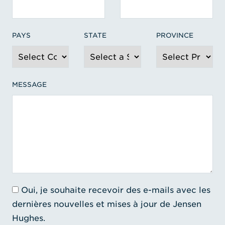
PAYS
STATE
PROVINCE
MESSAGE
Oui, je souhaite recevoir des e-mails avec les
dernières nouvelles et mises à jour de Jensen
Hughes.