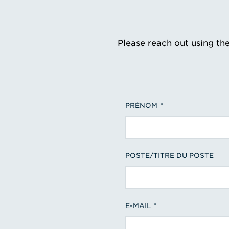
Please reach out using th
PRÉNOM
POSTE/TITRE DU POSTE
E-MAIL