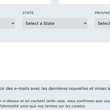
STATE
PROVIN
oir des e-mails avec les dernières nouvelles et mises 
e ci-dessus et en cochant cette case, vous confirmez que vou
dentialité ainsi que nos termes sur les cookies.