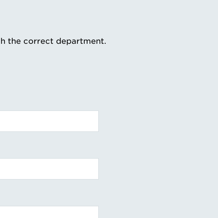
th the correct department.