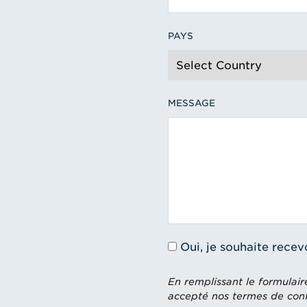
PAYS
MESSAGE
Oui, je souhaite recev
En remplissant le formulair
accepté nos termes de confi