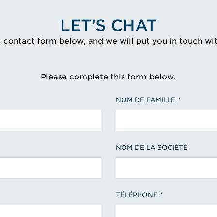
LET’S CHAT
e contact form below, and we will put you in touch wi
Please complete this form below.
NOM DE FAMILLE
NOM DE LA SOCIÉTÉ
TÉLÉPHONE