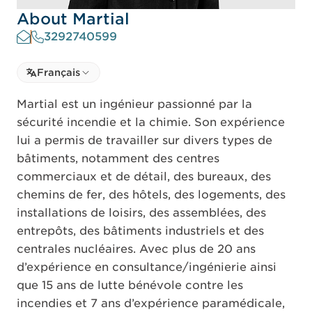
About Martial
3292740599
Select language
Français
Select Language
Martial est un ingénieur passionné par la
sécurité incendie et la chimie. Son expérience
lui a permis de travailler sur divers types de
bâtiments, notamment des centres
commerciaux et de détail, des bureaux, des
chemins de fer, des hôtels, des logements, des
installations de loisirs, des assemblées, des
entrepôts, des bâtiments industriels et des
centrales nucléaires. Avec plus de 20 ans
d’expérience en consultance/ingénierie ainsi
que 15 ans de lutte bénévole contre les
incendies et 7 ans d’expérience paramédicale,