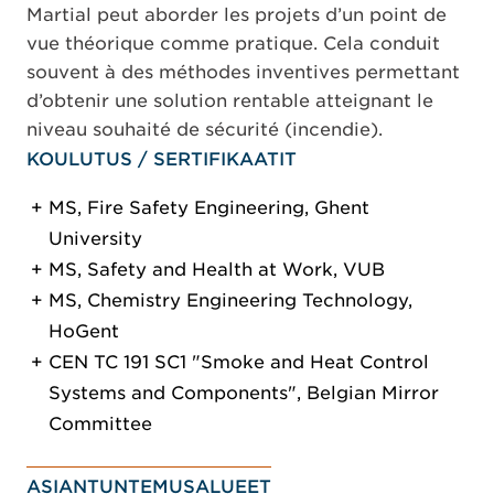
Martial peut aborder les projets d’un point de
vue théorique comme pratique. Cela conduit
souvent à des méthodes inventives permettant
d’obtenir une solution rentable atteignant le
niveau souhaité de sécurité (incendie).
KOULUTUS / SERTIFIKAATIT
MS, Fire Safety Engineering, Ghent
University
MS, Safety and Health at Work, VUB
MS, Chemistry Engineering Technology,
HoGent
CEN TC 191 SC1 "Smoke and Heat Control
Systems and Components", Belgian Mirror
Committee
ASIANTUNTEMUSALUEET