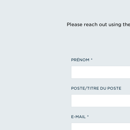
Please reach out using th
PRÉNOM
POSTE/TITRE DU POSTE
E-MAIL