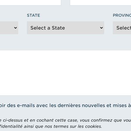
STATE
PROVIN
oir des e-mails avec les dernières nouvelles et mises 
e ci-dessus et en cochant cette case, vous confirmez que vou
dentialité ainsi que nos termes sur les cookies.