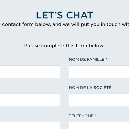
LET’S CHAT
e contact form below, and we will put you in touch wi
Please complete this form below.
NOM DE FAMILLE
NOM DE LA SOCIÉTÉ
TÉLÉPHONE