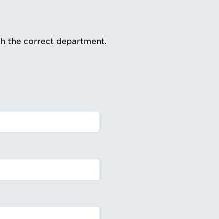
th the correct department.