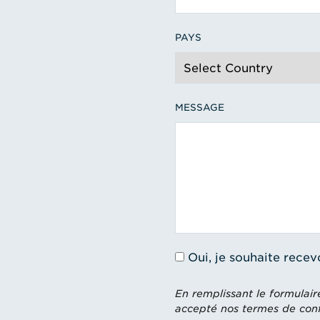
PAYS
MESSAGE
Oui, je souhaite recev
En remplissant le formulair
accepté nos termes de confi