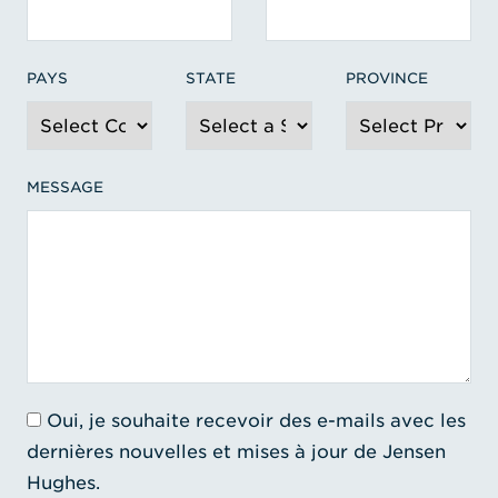
PAYS
STATE
PROVINCE
MESSAGE
Oui, je souhaite recevoir des e-mails avec les
dernières nouvelles et mises à jour de Jensen
Hughes.