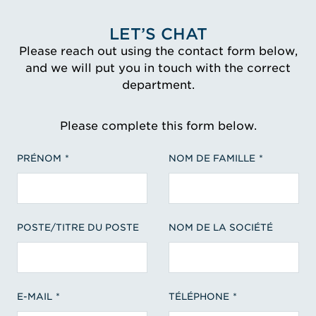
LET’S CHAT
Please reach out using the contact form below,
and we will put you in touch with the correct
department.
Please complete this form below.
PRÉNOM
NOM DE FAMILLE
POSTE/TITRE DU POSTE
NOM DE LA SOCIÉTÉ
E-MAIL
TÉLÉPHONE