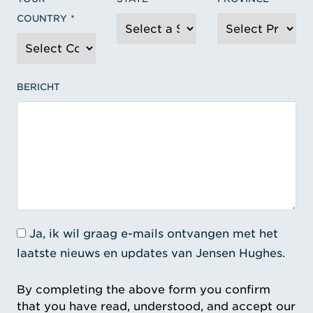
COUNTRY
BERICHT
Ja, ik wil graag e-mails ontvangen met het
laatste nieuws en updates van Jensen Hughes.
By completing the above form you confirm
that you have read, understood, and accept our