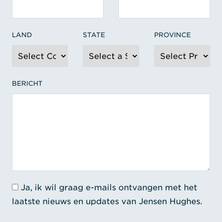
LAND
STATE
PROVINCE
BERICHT
Ja, ik wil graag e-mails ontvangen met het
laatste nieuws en updates van Jensen Hughes.