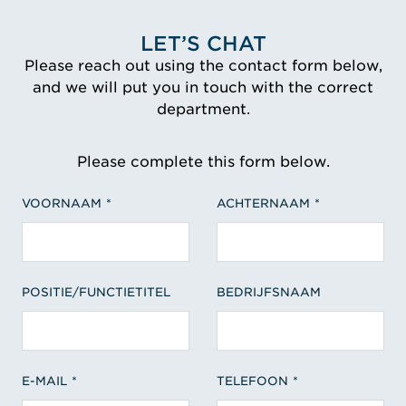
LET’S CHAT
Please reach out using the contact form below,
and we will put you in touch with the correct
department.
Please complete this form below.
VOORNAAM
ACHTERNAAM
POSITIE/FUNCTIETITEL
BEDRIJFSNAAM
E-MAIL
TELEFOON