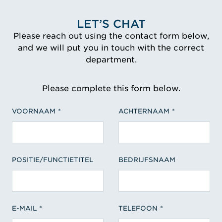
LET’S CHAT
Please reach out using the contact form below,
and we will put you in touch with the correct
department.
Please complete this form below.
VOORNAAM
ACHTERNAAM
POSITIE/FUNCTIETITEL
BEDRIJFSNAAM
E-MAIL
TELEFOON