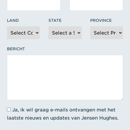
LAND
STATE
PROVINCE
BERICHT
Ja, ik wil graag e-mails ontvangen met het
laatste nieuws en updates van Jensen Hughes.