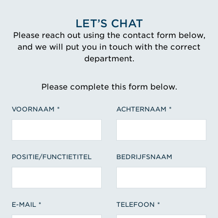
LET’S CHAT
Please reach out using the contact form below,
and we will put you in touch with the correct
department.
Please complete this form below.
VOORNAAM
ACHTERNAAM
POSITIE/FUNCTIETITEL
BEDRIJFSNAAM
E-MAIL
TELEFOON