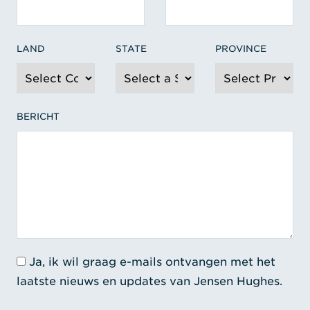
LAND
STATE
PROVINCE
BERICHT
Ja, ik wil graag e-mails ontvangen met het
laatste nieuws en updates van Jensen Hughes.