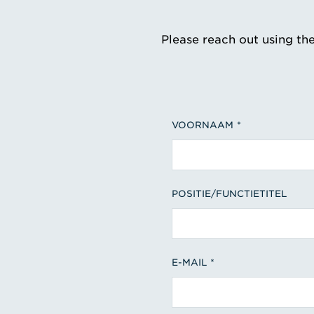
Please reach out using th
VOORNAAM
POSITIE/FUNCTIETITEL
E-MAIL