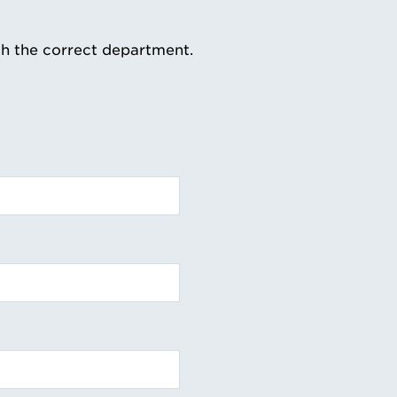
th the correct department.