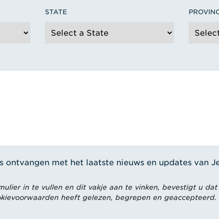
STATE
PROVIN
ils ontvangen met het laatste nieuws en updates van 
lier in te vullen en dit vakje aan te vinken, bevestigt u dat
kievoorwaarden heeft gelezen, begrepen en geaccepteerd.