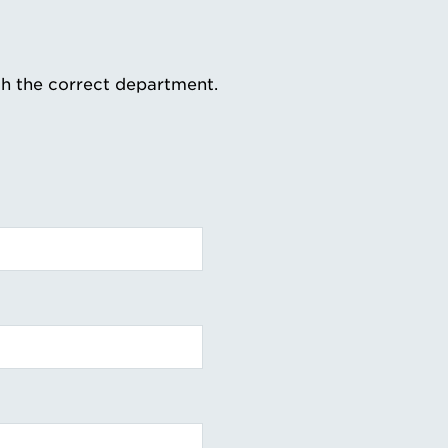
th the correct department.