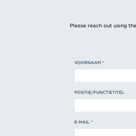
Please reach out using th
VOORNAAM
POSITIE/FUNCTIETITEL
E-MAIL