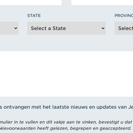
STATE
PROVIN
ils ontvangen met het laatste nieuws en updates van 
lier in te vullen en dit vakje aan te vinken, bevestigt u dat
kievoorwaarden heeft gelezen, begrepen en geaccepteerd.