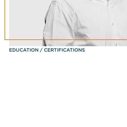
EDUCATION / CERTIFICATIONS