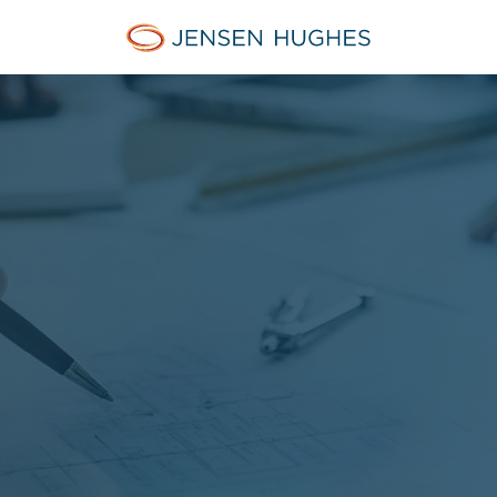
Jensen Hughes Europe