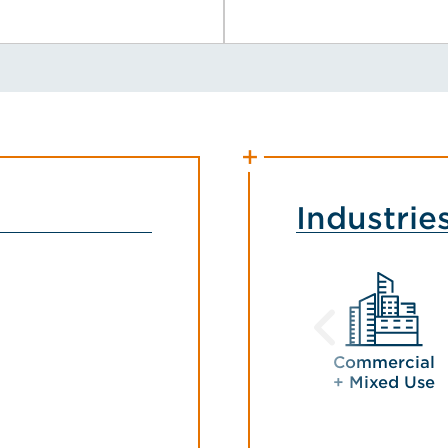
Industrie
Commercial
+ Mixed Use