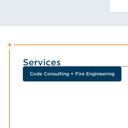
Services
Code Consulting + Fire Engineering