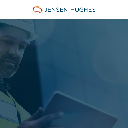
Jensen Hughes French