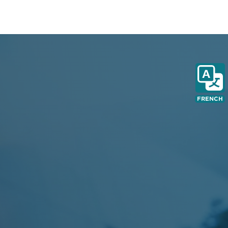
FRENCH